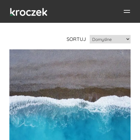
SORTUJ