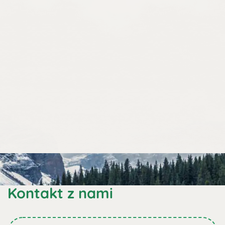
Kontakt z nami