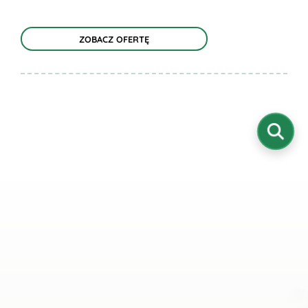
ZOBACZ OFERTĘ