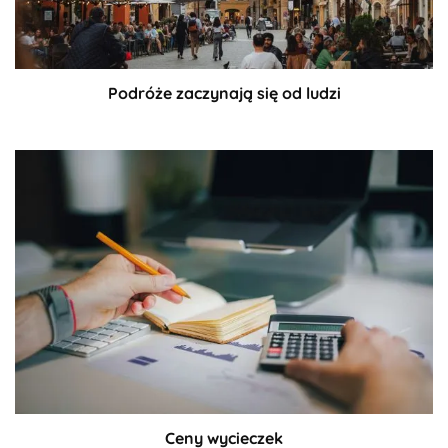
Podróże zaczynają się od ludzi
Ceny wycieczek