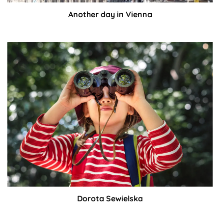
Another day in Vienna
Dorota Sewielska