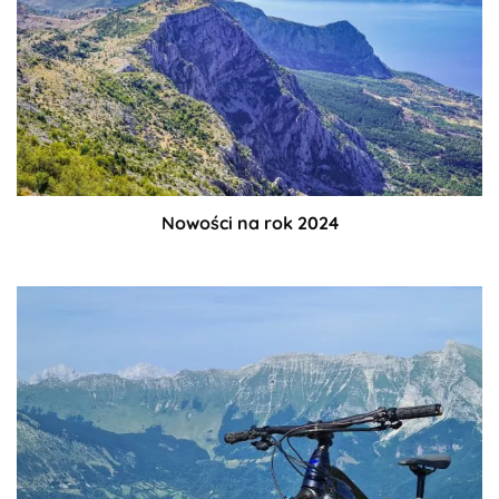
Nowości na rok 2024