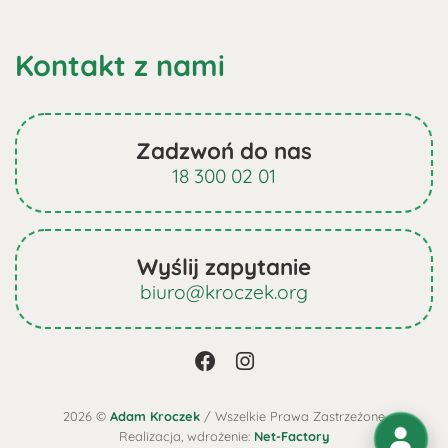
Kontakt z nami
Zadzwoń do nas
18 300 02 01
Wyślij zapytanie
biuro@kroczek.org
2026 ©
Adam Kroczek
/ Wszelkie Prawa Zastrzeżone
Realizacja, wdrożenie:
Net-Factory