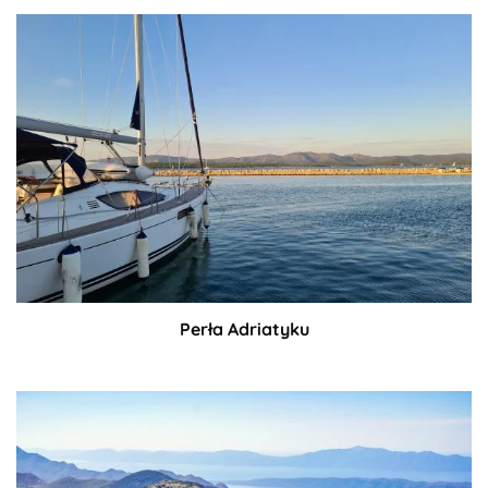
Perła Adriatyku