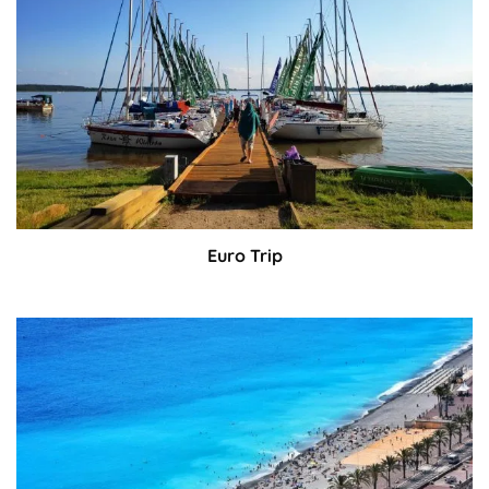
Euro Trip