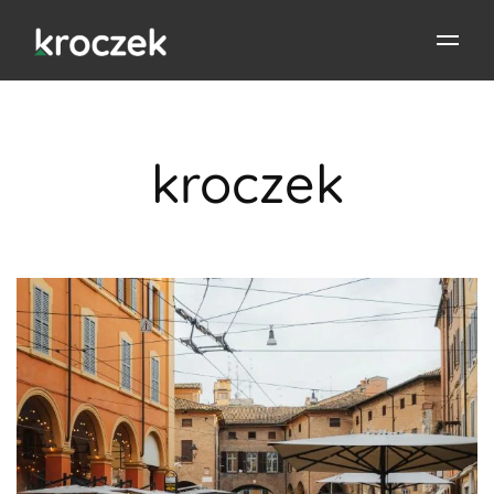
kroczek