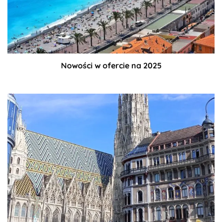
Nowości w ofercie na 2025