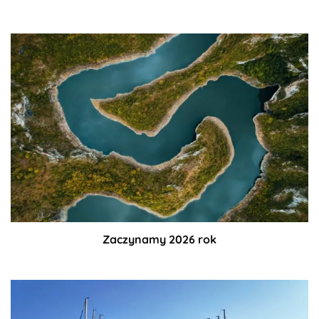
Zaczynamy 2026 rok