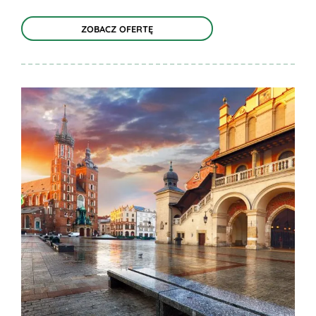
ZOBACZ OFERTĘ