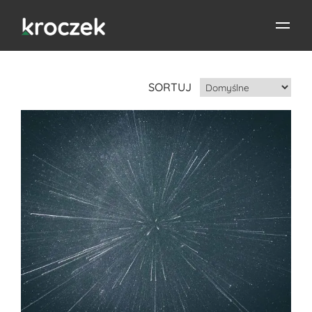
SORTUJ