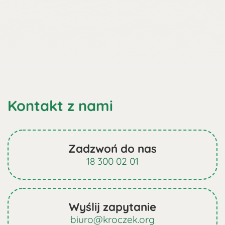
Kontakt z nami
Zadzwoń do nas
18 300 02 01
Wyślij zapytanie
biuro@kroczek.org