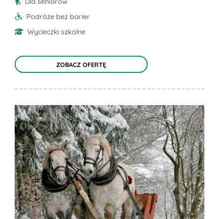
Dla seniorów
Podróże bez barier
Wycieczki szkolne
ZOBACZ OFERTĘ