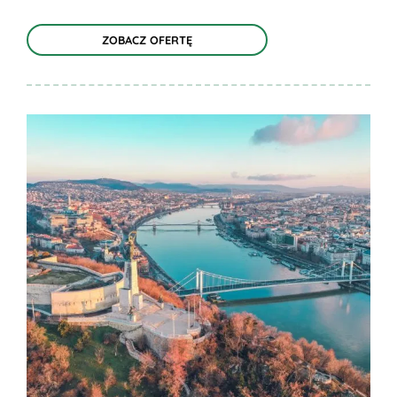
ZOBACZ OFERTĘ