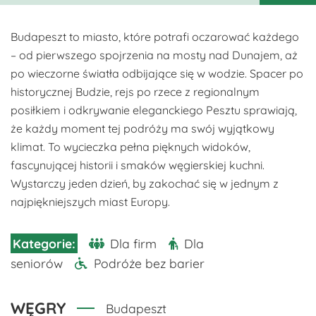
Budapeszt to miasto, które potrafi oczarować każdego
– od pierwszego spojrzenia na mosty nad Dunajem, aż
po wieczorne światła odbijające się w wodzie. Spacer po
historycznej Budzie, rejs po rzece z regionalnym
posiłkiem i odkrywanie eleganckiego Pesztu sprawiają,
że każdy moment tej podróży ma swój wyjątkowy
klimat. To wycieczka pełna pięknych widoków,
fascynującej historii i smaków węgierskiej kuchni.
Wystarczy jeden dzień, by zakochać się w jednym z
najpiękniejszych miast Europy.
Dla firm
Dla
seniorów
Podróże bez barier
WĘGRY
Budapeszt