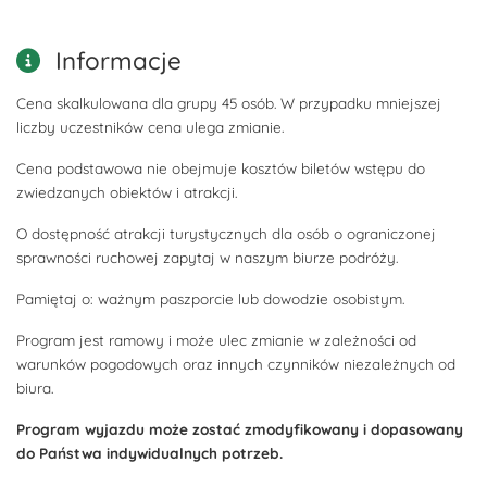
Informacje
Cena skalkulowana dla grupy 45 osób. W przypadku mniejszej
liczby uczestników cena ulega zmianie.
Cena podstawowa nie obejmuje kosztów biletów wstępu do
zwiedzanych obiektów i atrakcji.
O dostępność atrakcji turystycznych dla osób o ograniczonej
sprawności ruchowej zapytaj w naszym biurze podróży.
Pamiętaj o: ważnym paszporcie lub dowodzie osobistym.
Program jest ramowy i może ulec zmianie w zależności od
warunków pogodowych oraz innych czynników niezależnych od
biura.
Program wyjazdu może zostać zmodyfikowany i dopasowany
do Państwa indywidualnych potrzeb.