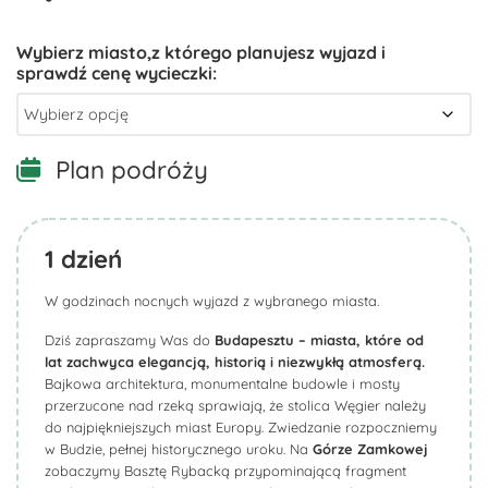
Plan podróży
1
dzień
W godzinach nocnych wyjazd z wybranego miasta.
Dziś zapraszamy Was do
Budapesztu – miasta, które od
lat zachwyca elegancją, historią i niezwykłą
atmosferą.
Bajkowa architektura, monumentalne budowle i mosty
przerzucone nad rzeką sprawiają, że stolica Węgier należy
do najpiękniejszych miast Europy. Zwiedzanie rozpoczniemy
w Budzie, pełnej historycznego uroku. Na
Górze Zamkowej
zobaczymy Basztę Rybacką przypominającą fragment