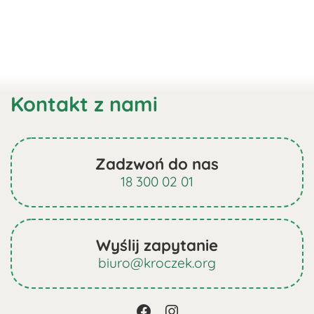
Kontakt z nami
Zadzwoń do nas
18 300 02 01
Wyślij zapytanie
biuro@kroczek.org