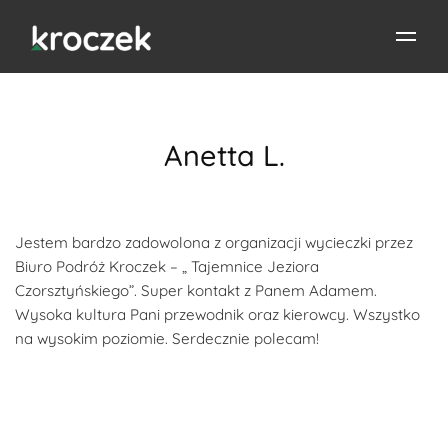
Anetta L.
Jestem bardzo zadowolona z organizacji wycieczki przez
Biuro Podróż Kroczek – „ Tajemnice Jeziora
Czorsztyńskiego”. Super kontakt z Panem Adamem.
Wysoka kultura Pani przewodnik oraz kierowcy. Wszystko
na wysokim poziomie. Serdecznie polecam!