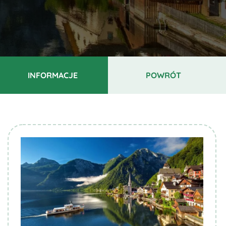
INFORMACJE
POWRÓT