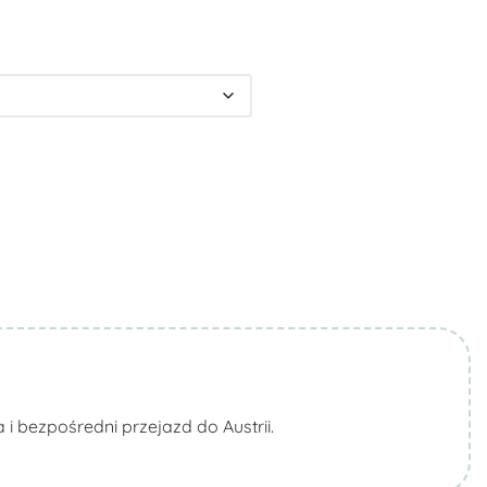
 bezpośredni przejazd do Austrii.