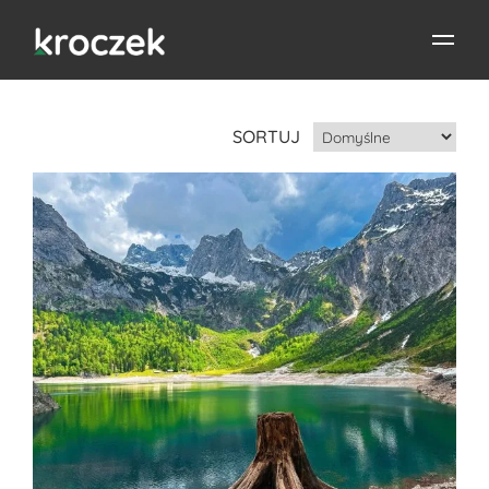
SORTUJ