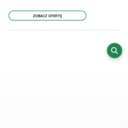
ZOBACZ OFERTĘ