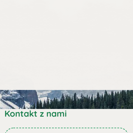
Kontakt z nami