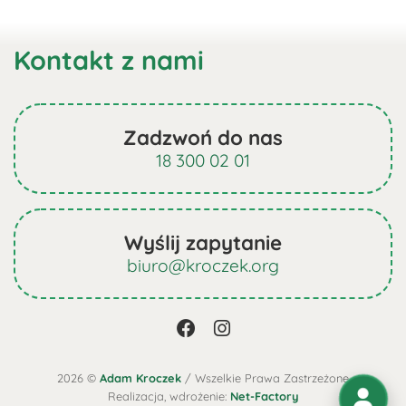
Kontakt z nami
Zadzwoń do nas
18 300 02 01
Wyślij zapytanie
biuro@kroczek.org
2026 ©
Adam Kroczek
/ Wszelkie Prawa Zastrzeżone
Realizacja, wdrożenie:
Net-Factory