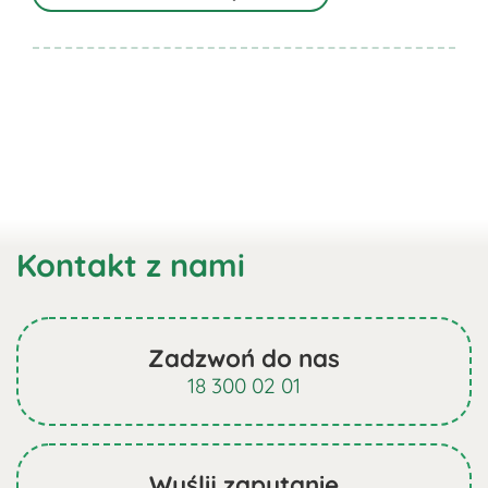
Kontakt z nami
Zadzwoń do nas
18 300 02 01
Wyślij zapytanie