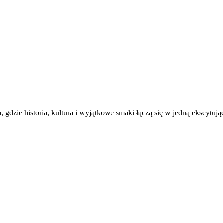
zie historia, kultura i wyjątkowe smaki łączą się w jedną ekscytują