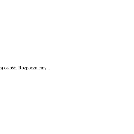
cą całość. Rozpoczniemy...