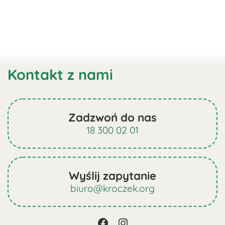
Kontakt z nami
Zadzwoń do nas
18 300 02 01
Wyślij zapytanie
biuro@kroczek.org