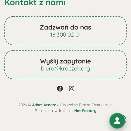
Kontakt z nami
Zadzwoń do nas
18 300 02 01
Wyślij zapytanie
biuro@kroczek.org
2026 ©
Adam Kroczek
/ Wszelkie Prawa Zastrzeżone
Realizacja, wdrożenie:
Net-Factory