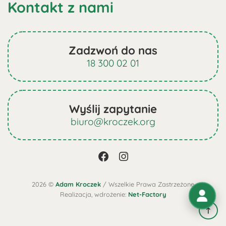
Kontakt z nami
Zadzwoń do nas
18 300 02 01
Wyślij zapytanie
biuro@kroczek.org
2026 ©
Adam Kroczek
/ Wszelkie Prawa Zastrzeżone
Realizacja, wdrożenie:
Net-Factory