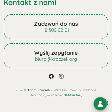
Kontakt z nami
Zadzwoń do nas
18 300 02 01
Wyślij zapytanie
biuro@kroczek.org
2026 ©
Adam Kroczek
/ Wszelkie Prawa Zastrzeżone
Realizacja, wdrożenie:
Net-Factory