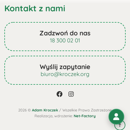
Kontakt z nami
Zadzwoń do nas
18 300 02 01
Wyślij zapytanie
biuro@kroczek.org
2026 ©
Adam Kroczek
/ Wszelkie Prawa Zastrzeżone
Realizacja, wdrożenie:
Net-Factory