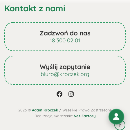
Kontakt z nami
Zadzwoń do nas
18 300 02 01
Wyślij zapytanie
biuro@kroczek.org
2026 ©
Adam Kroczek
/ Wszelkie Prawa Zastrzeżone
Realizacja, wdrożenie:
Net-Factory