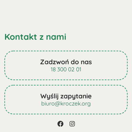
Kontakt z nami
Zadzwoń do nas
18 300 02 01
Wyślij zapytanie
biuro@kroczek.org