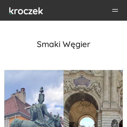
Smaki Węgier