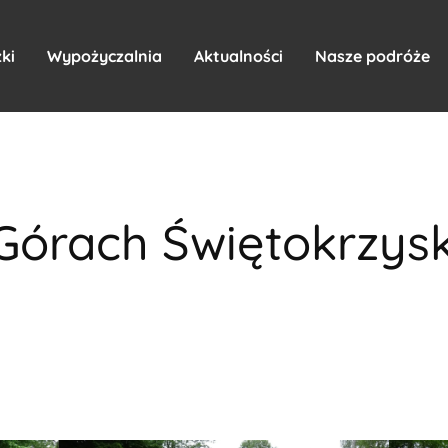
ki
Wypożyczalnia
Aktualności
Nasze podróże
Górach Świętokrzysk