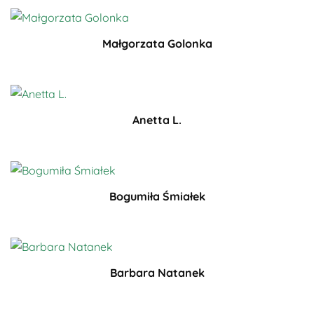
Małgorzata Golonka
Anetta L.
Bogumiła Śmiałek
Barbara Natanek