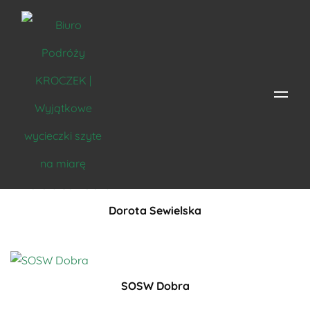
Opinie
Dorota Sewielska
SOSW Dobra