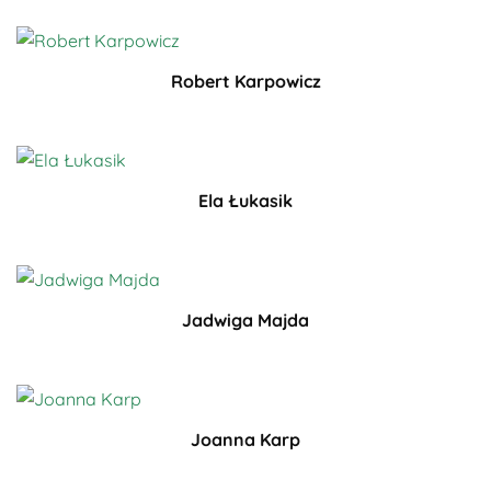
Robert Karpowicz
Ela Łukasik
Jadwiga Majda
Joanna Karp