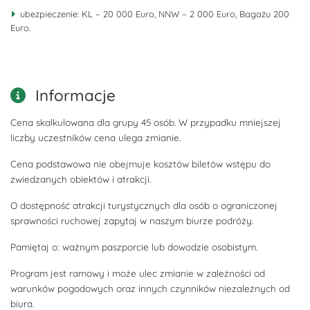
ubezpieczenie: KL – 20 000 Euro, NNW – 2 000 Euro, Bagażu 200
Euro.
Informacje
Cena skalkulowana dla grupy 45 osób. W przypadku mniejszej
liczby uczestników cena ulega zmianie.
Cena podstawowa nie obejmuje kosztów biletów wstępu do
zwiedzanych obiektów i atrakcji.
O dostępność atrakcji turystycznych dla osób o ograniczonej
sprawności ruchowej zapytaj w naszym biurze podróży.
Pamiętaj o: ważnym paszporcie lub dowodzie osobistym.
Program jest ramowy i może ulec zmianie w zależności od
warunków pogodowych oraz innych czynników niezależnych od
biura.