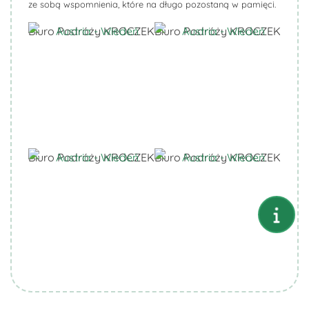
ze sobą wspomnienia, które na długo pozostaną w pamięci.
Biuro Podróży KROCZEK
Biuro Podróży KROCZEK
Biuro Podróży KROCZEK
Biuro Podróży KROCZEK