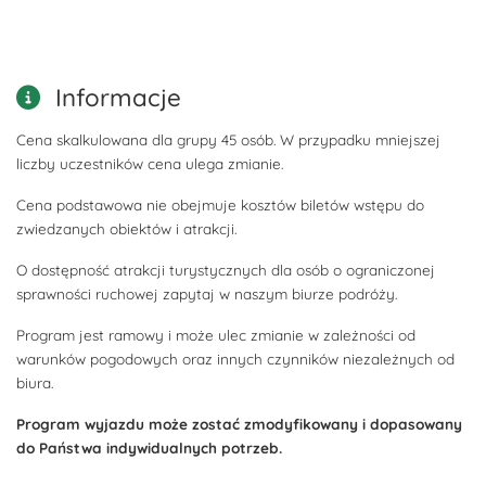
Informacje
Cena skalkulowana dla grupy 45 osób. W przypadku mniejszej
liczby uczestników cena ulega zmianie.
Cena podstawowa nie obejmuje kosztów biletów wstępu do
zwiedzanych obiektów i atrakcji.
O dostępność atrakcji turystycznych dla osób o ograniczonej
sprawności ruchowej zapytaj w naszym biurze podróży.
Program jest ramowy i może ulec zmianie w zależności od
warunków pogodowych oraz innych czynników niezależnych od
biura.
Program wyjazdu może zostać zmodyfikowany i dopasowany
do Państwa indywidualnych potrzeb.