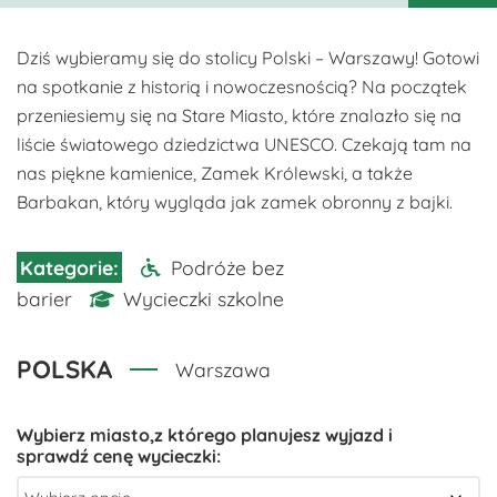
Dziś wybieramy się do stolicy Polski – Warszawy! Gotowi
na spotkanie z historią i nowoczesnością? Na początek
przeniesiemy się na Stare Miasto, które znalazło się na
liście światowego dziedzictwa UNESCO. Czekają tam na
nas piękne kamienice, Zamek Królewski, a także
Barbakan, który wygląda jak zamek obronny z bajki.
Podróże bez
barier
Wycieczki szkolne
POLSKA
Warszawa