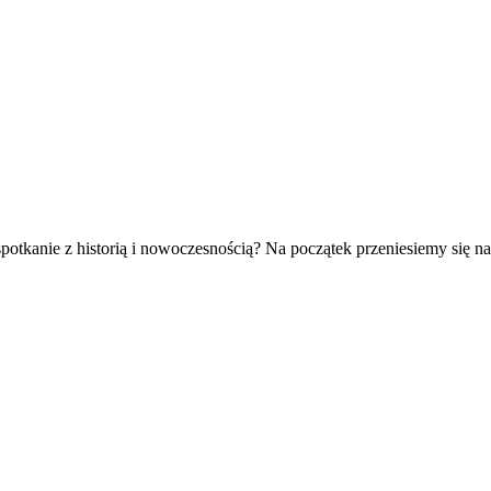
otkanie z historią i nowoczesnością? Na początek przeniesiemy się na.