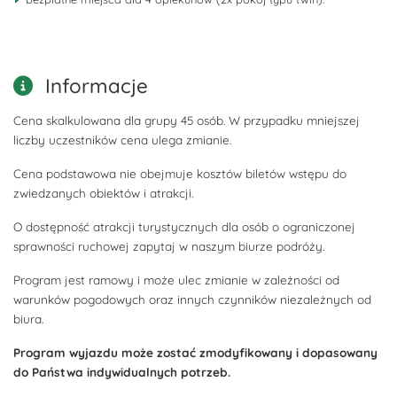
Informacje
Cena skalkulowana dla grupy 45 osób. W przypadku mniejszej
liczby uczestników cena ulega zmianie.
Cena podstawowa nie obejmuje kosztów biletów wstępu do
zwiedzanych obiektów i atrakcji.
O dostępność atrakcji turystycznych dla osób o ograniczonej
sprawności ruchowej zapytaj w naszym biurze podróży.
Program jest ramowy i może ulec zmianie w zależności od
warunków pogodowych oraz innych czynników niezależnych od
biura.
Program wyjazdu może zostać zmodyfikowany i dopasowany
do Państwa indywidualnych potrzeb.