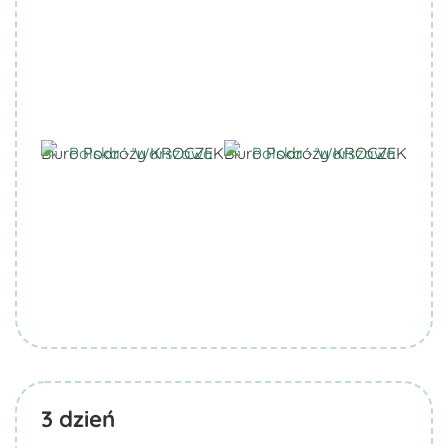
Biuro Podróży KROCZEK
Biuro Podróży KROCZEK
3
dzień