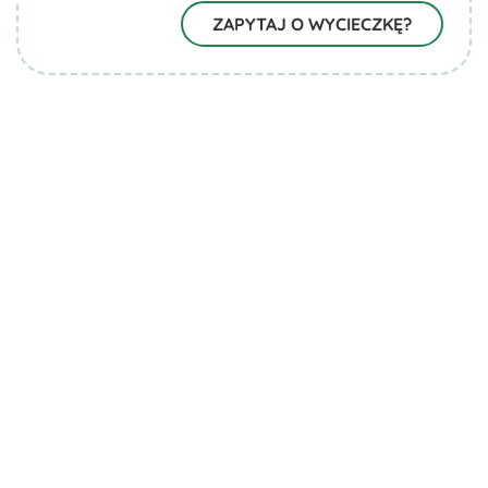
ZAPYTAJ O WYCIECZKĘ?