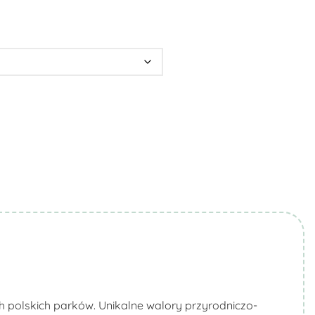
ch polskich parków. Unikalne walory przyrodniczo-