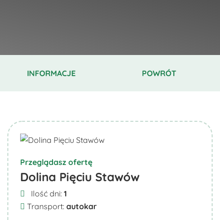
INFORMACJE
POWRÓT
Przeglądasz ofertę
Dolina Pięciu Stawów
Ilość dni:
1
Transport:
autokar