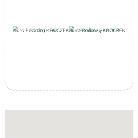
Biuro Podróży KROCZEK
Biuro Podróży KROCZEK