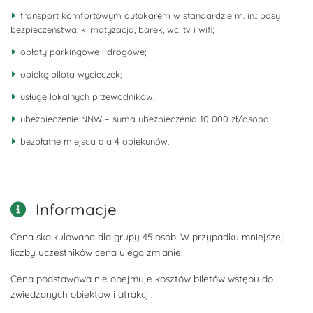
transport komfortowym autokarem w standardzie m. in.: pasy
bezpieczeństwa, klimatyzacja, barek, wc, tv i wifi;
opłaty parkingowe i drogowe;
opiekę pilota wycieczek;
usługę lokalnych przewodników;
ubezpieczenie NNW – suma ubezpieczenia 10 000 zł/osoba;
bezpłatne miejsca dla 4 opiekunów.
Informacje
Cena skalkulowana dla grupy 45 osób. W przypadku mniejszej
liczby uczestników cena ulega zmianie.
Cena podstawowa nie obejmuje kosztów biletów wstępu do
zwiedzanych obiektów i atrakcji.