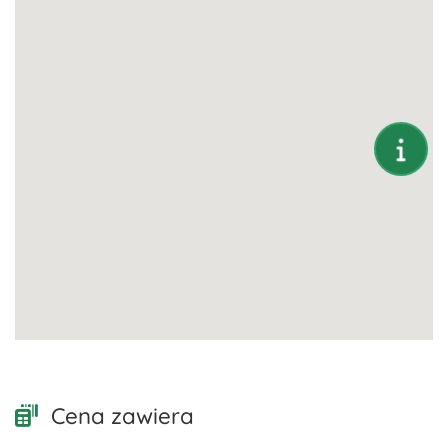
Cena zawiera