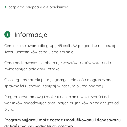
bezpłatne miejsca dla 4 opiekunów.
Informacje
Cena skalkulowana dla grupy 45 osób. W przypadku mniejszej
liczby uczestników cena ulega zmianie.
Cena podstawowa nie obejmuje kosztów biletów wstępu do
zwiedzanych obiektów i atrakcji.
O dostępność atrakcji turystycznych dla osób o ograniczonej
sprawności ruchowej zapytaj w naszym biurze podróży.
Program jest ramowy i może ulec zmianie w zależności od
warunków pogodowych oraz innych czynników niezależnych od
biura.
Program wyjazdu może zostać zmodyfikowany i dopasowany
do Państwa indywidualnych potrzeb.