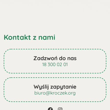
Kontakt z nami
Zadzwoń do nas
18 300 02 01
Wyślij zapytanie
biuro@kroczek.org