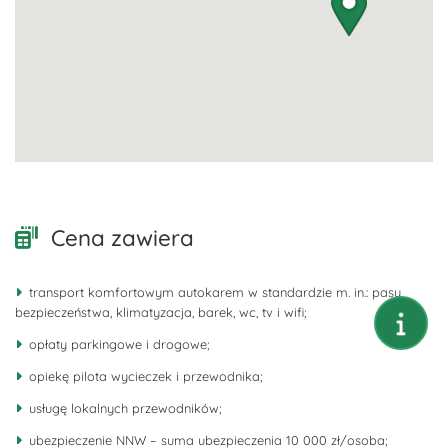
Cena zawiera
transport komfortowym autokarem w standardzie m. in.: pasy
bezpieczeństwa, klimatyzacja, barek, wc, tv i wifi;
opłaty parkingowe i drogowe;
opiekę pilota wycieczek i przewodnika;
usługę lokalnych przewodników;
ubezpieczenie NNW – suma ubezpieczenia 10 000 zł/osoba;