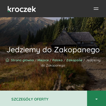
Jedziemy do Zakopanego
Strona główna
/
Miejsce
/
Polska
/
Zakopane
/ Jedziemy
do Zakopanego