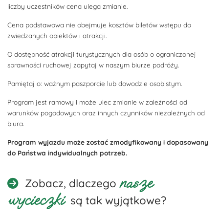
liczby uczestników cena ulega zmianie.
Cena podstawowa nie obejmuje kosztów biletów wstępu do
zwiedzanych obiektów i atrakcji.
O dostępność atrakcji turystycznych dla osób o ograniczonej
sprawności ruchowej zapytaj w naszym biurze podróży.
Pamiętaj o: ważnym paszporcie lub dowodzie osobistym.
Program jest ramowy i może ulec zmianie w zależności od
warunków pogodowych oraz innych czynników niezależnych od
biura.
Program wyjazdu może zostać zmodyfikowany i dopasowany
do Państwa indywidualnych potrzeb.
nasze
Zobacz, dlaczego
wycieczki
są tak wyjątkowe?