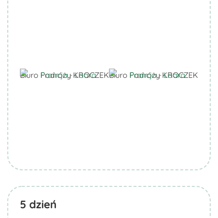
Biuro Podróży KROCZEK
Biuro Podróży KROCZEK
5
dzień