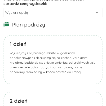
Plan podróży
1
dzień
Wyruszymy z wybranego miasto w godzinach
popołudniowych i skierujemy się na zachód. Za oknami
krajobraz będzie się stopniowo zmieniać: od urokliwych wsi,
przez szerokie autostrady, aż po nastrojowe, nocne
panoramy Niemiec, by w końcu dotrzeć do Francji.
2
dzień