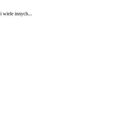
 wiele innych...