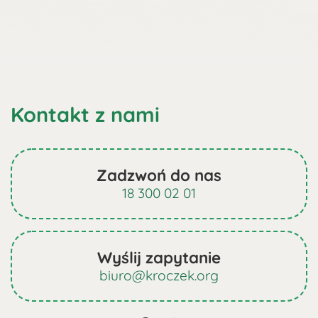
Kontakt z nami
Zadzwoń do nas
18 300 02 01
Wyślij zapytanie
biuro@kroczek.org