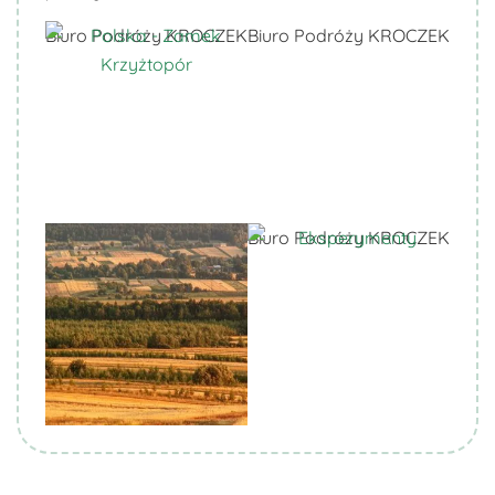
Biuro Podróży KROCZEK
Biuro Podróży KROCZEK
Biuro Podróży KROCZEK
Biuro Podróży KROCZEK