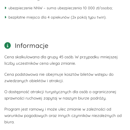
ubezpieczenie NNW – suma ubezpieczenia 10 000 zł/osoba;
bezpłatne miejsca dla 4 opiekunów (2x pokój typu twin).
Informacje
Cena skalkulowana dla grupy 45 osób. W przypadku mniejszej
liczby uczestników cena ulega zmianie.
Cena podstawowa nie obejmuje kosztów biletów wstępu do
zwiedzanych obiektów i atrakcji.
O dostępność atrakcji turystycznych dla osób o ograniczonej
sprawności ruchowej zapytaj w naszym biurze podróży.
Program jest ramowy i może ulec zmianie w zależności od
warunków pogodowych oraz innych czynników niezależnych od
biura.