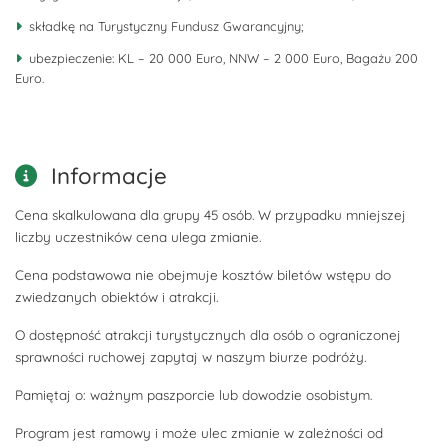
składkę na Turystyczny Fundusz Gwarancyjny;
ubezpieczenie: KL – 20 000 Euro, NNW – 2 000 Euro, Bagażu 200
Euro.
Informacje
Cena skalkulowana dla grupy 45 osób. W przypadku mniejszej
liczby uczestników cena ulega zmianie.
Cena podstawowa nie obejmuje kosztów biletów wstępu do
zwiedzanych obiektów i atrakcji.
O dostępność atrakcji turystycznych dla osób o ograniczonej
sprawności ruchowej zapytaj w naszym biurze podróży.
Pamiętaj o: ważnym paszporcie lub dowodzie osobistym.
Program jest ramowy i może ulec zmianie w zależności od