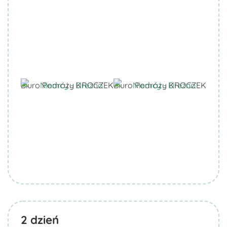
Biuro Podróży KROCZEK
Biuro Podróży KROCZEK
2
dzień