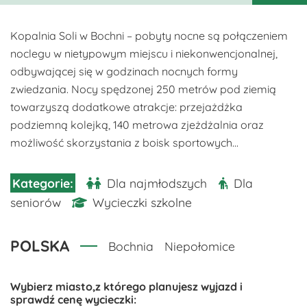
Kopalnia Soli w Bochni – pobyty nocne są połączeniem
noclegu w nietypowym miejscu i niekonwencjonalnej,
odbywającej się w godzinach nocnych formy
zwiedzania. Nocy spędzonej 250 metrów pod ziemią
towarzyszą dodatkowe atrakcje: przejażdżka
podziemną kolejką, 140 metrowa zjeżdżalnia oraz
możliwość skorzystania z boisk sportowych...
Dla najmłodszych
Dla
seniorów
Wycieczki szkolne
POLSKA
Bochnia
Niepołomice