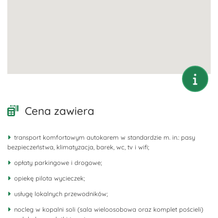
Cena zawiera
transport komfortowym autokarem w standardzie m. in.: pasy
bezpieczeństwa, klimatyzacja, barek, wc, tv i wifi;
opłaty parkingowe i drogowe;
opiekę pilota wycieczek;
usługę lokalnych przewodników;
nocleg w kopalni soli (sala wieloosobowa oraz komplet pościeli)