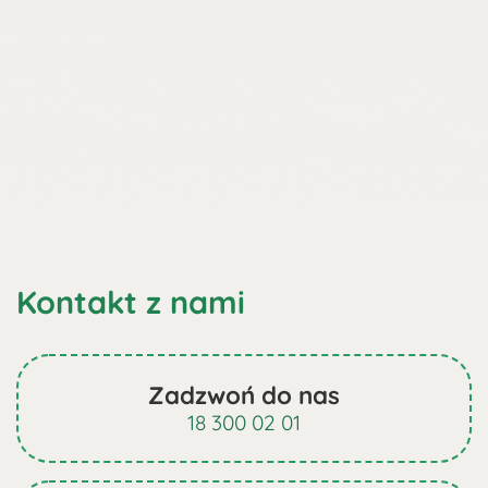
Kontakt z nami
Zadzwoń do nas
18 300 02 01