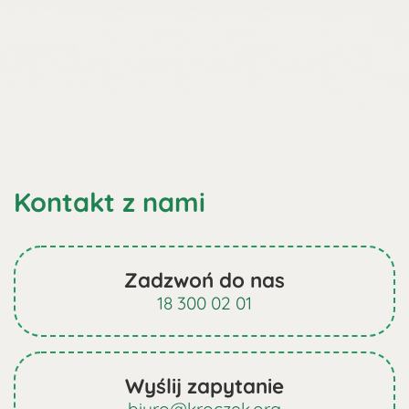
Kontakt z nami
Zadzwoń do nas
18 300 02 01
Wyślij zapytanie