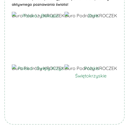
aktywnego poznawania świata!
Biuro Podróży KROCZEK
Biuro Podróży KROCZEK
Biuro Podróży KROCZEK
Biuro Podróży KROCZEK