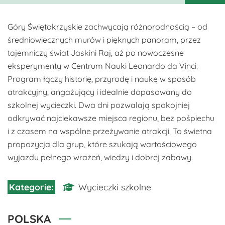
Góry Świętokrzyskie zachwycają różnorodnością – od
średniowiecznych murów i pięknych panoram, przez
tajemniczy świat Jaskini Raj, aż po nowoczesne
eksperymenty w Centrum Nauki Leonardo da Vinci.
Program łączy historię, przyrodę i naukę w sposób
atrakcyjny, angażujący i idealnie dopasowany do
szkolnej wycieczki. Dwa dni pozwalają spokojniej
odkrywać najciekawsze miejsca regionu, bez pośpiechu
i z czasem na wspólne przeżywanie atrakcji. To świetna
propozycja dla grup, które szukają wartościowego
wyjazdu pełnego wrażeń, wiedzy i dobrej zabawy.
Wycieczki szkolne
POLSKA