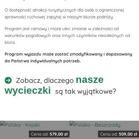
O dostępność atrakcji turystycznych dla osób o ograniczonej
sprawności ruchowej zapytaj w naszym biurze podróży.
Program jest ramowy i może ulec zmianie w zależności od
warunków pogodowych oraz innych czynników niezależnych od
biura.
Program wyjazdu może zostać zmodyfikowany i dopasowany
do Państwa indywidualnych potrzeb.
nasze
Zobacz, dlaczego
wycieczki
są tak wyjątkowe?
Cena od:
579,00
zł
Cena od:
509,00
zł