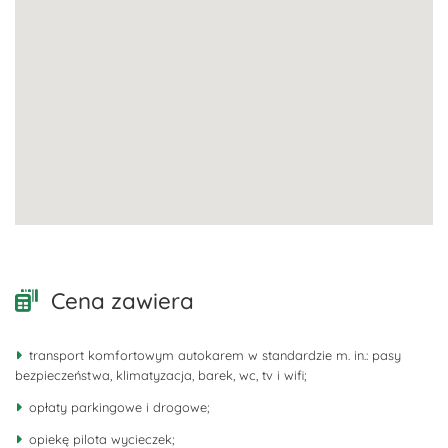
Cena zawiera
transport komfortowym autokarem w standardzie m. in.: pasy
bezpieczeństwa, klimatyzacja, barek, wc, tv i wifi;
opłaty parkingowe i drogowe;
opiekę pilota wycieczek;