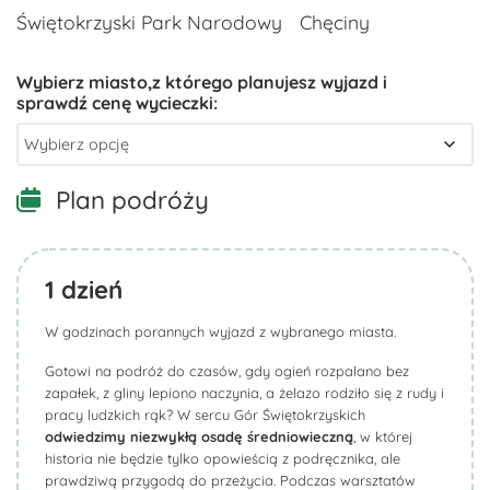
Świętokrzyski Park Narodowy
Chęciny
Plan podróży
1
dzień
W godzinach porannych wyjazd z wybranego miasta.
Gotowi na podróż do czasów, gdy ogień rozpalano bez
zapałek, z gliny lepiono naczynia, a żelazo rodziło się z rudy i
pracy ludzkich rąk? W sercu Gór Świętokrzyskich
odwiedzimy niezwykłą osadę średniowieczną
, w której
historia nie będzie tylko opowieścią z podręcznika, ale
prawdziwą przygodą do przeżycia. Podczas warsztatów