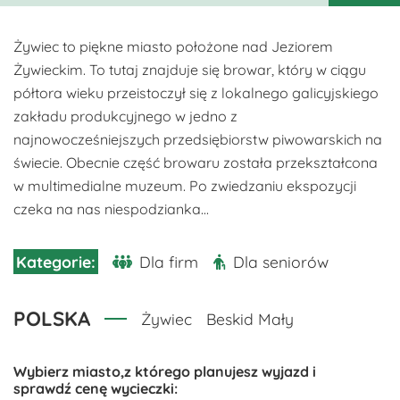
Żywiec to piękne miasto położone nad Jeziorem
Żywieckim. To tutaj znajduje się browar, który w ciągu
półtora wieku przeistoczył się z lokalnego galicyjskiego
zakładu produkcyjnego w jedno z
najnowocześniejszych przedsiębiorstw piwowarskich na
świecie. Obecnie część browaru została przekształcona
w multimedialne muzeum. Po zwiedzaniu ekspozycji
czeka na nas niespodzianka...
Dla firm
Dla seniorów
POLSKA
Żywiec
Beskid Mały