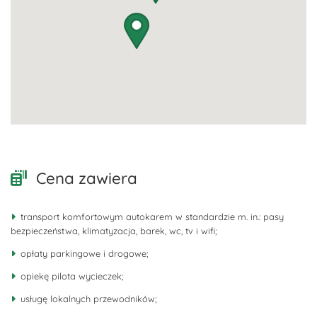
Cena zawiera
transport komfortowym autokarem w standardzie m. in.: pasy
bezpieczeństwa, klimatyzacja, barek, wc, tv i wifi;
opłaty parkingowe i drogowe;
opiekę pilota wycieczek;
usługę lokalnych przewodników;