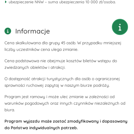
ubezpieczenie NNW – suma ubezpieczenia 10 000 zł/osoba.
Informacje
Cena skalkulowana dla grupy 45 osób. W przypadku mniejszej
liczby uczestników cena ulega zmianie.
Cena podstawowa nie obejmuje kosztów biletów wstępu do
zwiedzanych obiektów i atrakcji.
O dostępność atrakcji turystycznych dla osób o ograniczonej
sprawności ruchowej zapytaj w naszym biurze podróży.
Program jest ramowy i może ulec zmianie w zależności od
warunków pogodowych oraz innych czynników niezależnych od
biura.
Program wyjazdu może zostać zmodyfikowany i dopasowany
do Państwa indywidualnych potrzeb.