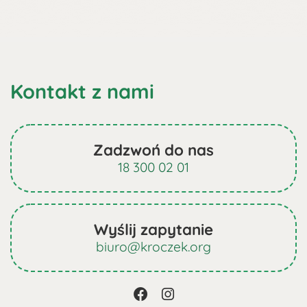
Kontakt z nami
Zadzwoń do nas
18 300 02 01
Wyślij zapytanie
biuro@kroczek.org