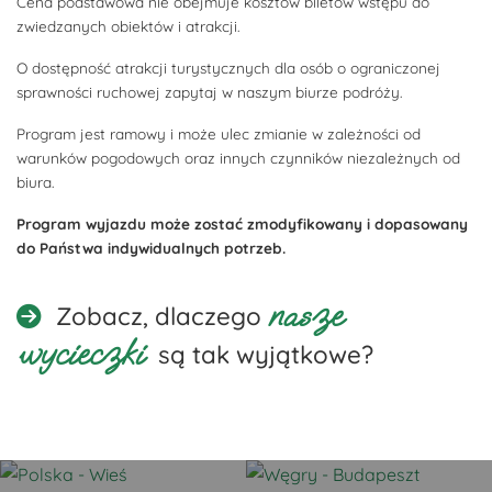
Cena podstawowa nie obejmuje kosztów biletów wstępu do
zwiedzanych obiektów i atrakcji.
O dostępność atrakcji turystycznych dla osób o ograniczonej
sprawności ruchowej zapytaj w naszym biurze podróży.
Program jest ramowy i może ulec zmianie w zależności od
warunków pogodowych oraz innych czynników niezależnych od
biura.
Program wyjazdu może zostać zmodyfikowany i dopasowany
do Państwa indywidualnych potrzeb.
nasze
Zobacz, dlaczego
wycieczki
są tak wyjątkowe?