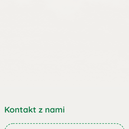
Kontakt z nami