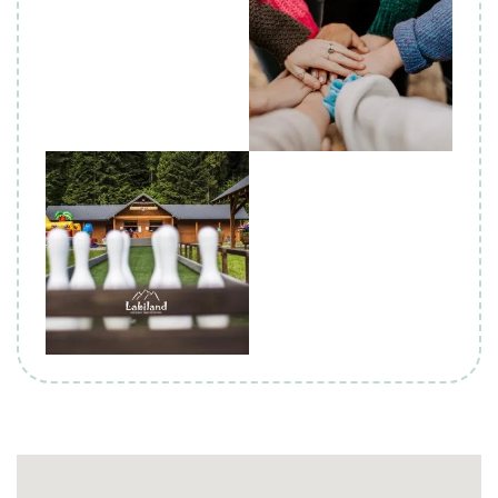
Biuro Podróży KROCZEK