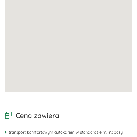
Cena zawiera
transport komfortowym autokarem w standardzie m. in.: pasy