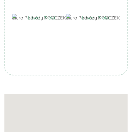
Biuro Podróży KROCZEK
Biuro Podróży KROCZEK