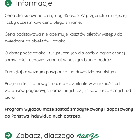
Informacje
Cena skalkulowana dla grupy 45 osób. W przypadku mniejszej
liczby uczestników cena ulega zmianie.
Cena podstawowa nie obejmuje kosztów biletów wstępu do
zwiedzanych obiektów i atrakcji.
O dostępność atrakcji turystycznych dla osób o ograniczonej
sprawności ruchowej zapytaj w naszym biurze podróży.
Pamiętaj o: ważnym paszporcie lub dowodzie osobistym.
Program jest ramowy i może ulec zmianie w zależności od
warunków pogodowych oraz innych czynników niezależnych od
biura.
Program wyjazdu może zostać zmodyfikowany i dopasowany
do Państwa indywidualnych potrzeb.
nasze
Zobacz, dlaczego