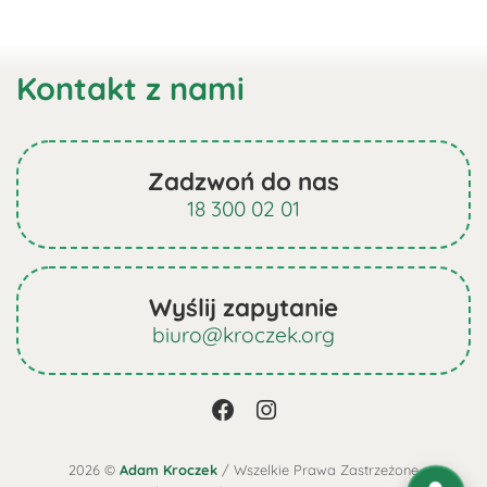
Kontakt z nami
Zadzwoń do nas
18 300 02 01
Wyślij zapytanie
biuro@kroczek.org
2026 ©
Adam Kroczek
/ Wszelkie Prawa Zastrzeżone