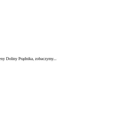
ny Doliny Prądnika, zobaczymy...