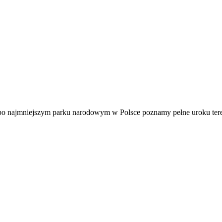
o najmniejszym parku narodowym w Polsce poznamy pełne uroku tere