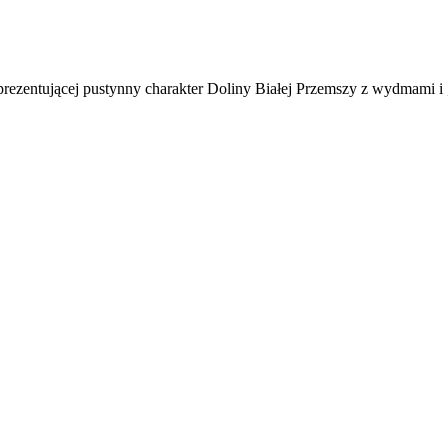
rezentującej pustynny charakter Doliny Białej Przemszy z wydmami i 