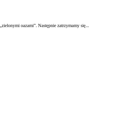
„zielonymi oazami”. Następnie zatrzymamy się...