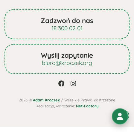
Zadzwoń do nas
18 300 02 01
Wyślij zapytanie
biuro@kroczek.org
2026 ©
Adam Kroczek
/ Wszelkie Prawa Zastrzeżone
Realizacja, wdrożenie:
Net-Factory