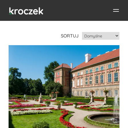
SORTUJ