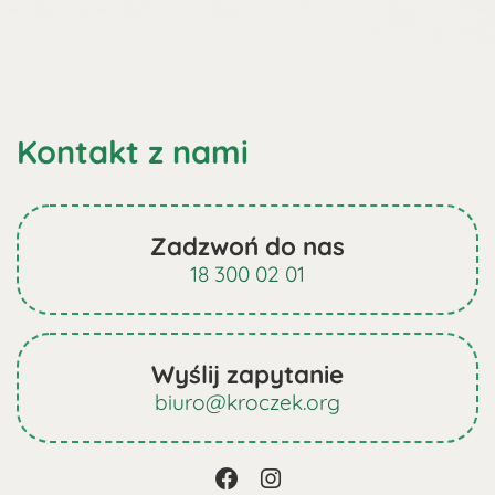
Kontakt z nami
Zadzwoń do nas
18 300 02 01
Wyślij zapytanie
biuro@kroczek.org