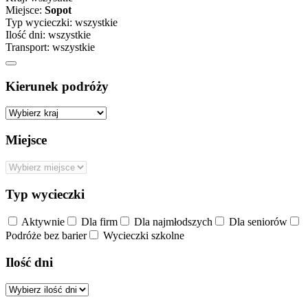
Miejsce:
Sopot
Typ wycieczki:
wszystkie
Ilość dni:
wszystkie
Transport:
wszystkie
Kierunek podróży
Miejsce
Typ wycieczki
Aktywnie
Dla firm
Dla najmłodszych
Dla seniorów
Podróże bez barier
Wycieczki szkolne
Ilość dni