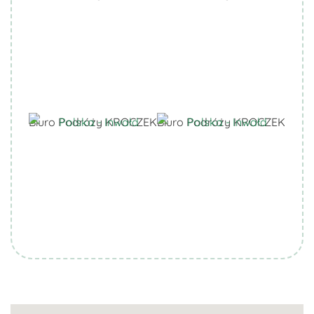
Biuro Podróży KROCZEK
Biuro Podróży KROCZEK