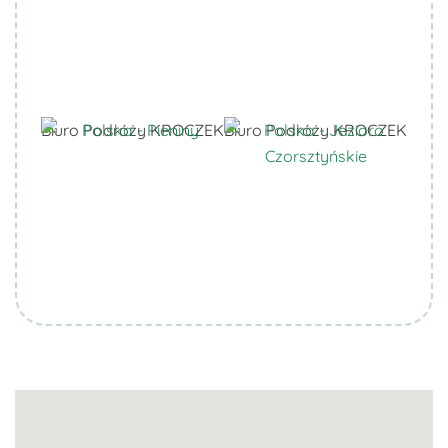
Biuro Podróży KROCZEK
Biuro Podróży KROCZEK