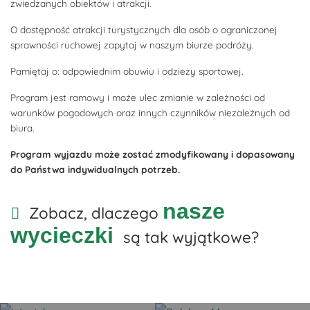
zwiedzanych obiektów i atrakcji.
O dostępność atrakcji turystycznych dla osób o ograniczonej
sprawności ruchowej zapytaj w naszym biurze podróży.
Pamiętaj o: odpowiednim obuwiu i odzieży sportowej.
Program jest ramowy i może ulec zmianie w zależności od
warunków pogodowych oraz innych czynników niezależnych od
biura.
Program wyjazdu może zostać zmodyfikowany i dopasowany
do Państwa indywidualnych potrzeb.
nasze
Zobacz, dlaczego
wycieczki
są tak wyjątkowe?