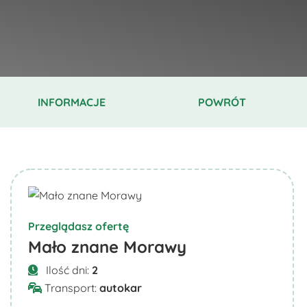
INFORMACJE
POWRÓT
Przeglądasz ofertę
Mało znane Morawy
Ilość dni:
2
Transport:
autokar