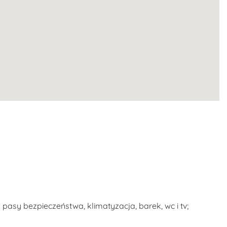
pasy bezpieczeństwa, klimatyzacja, barek, wc i tv;