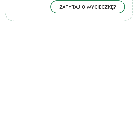
ZAPYTAJ O WYCIECZKĘ?