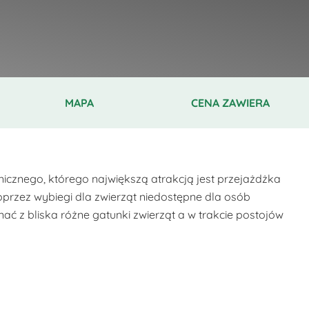
MAPA
CENA ZAWIERA
icznego, którego największą atrakcją jest przejażdżka
przez wybiegi dla zwierząt niedostępne dla osób
ać z bliska różne gatunki zwierząt a w trakcie postojów